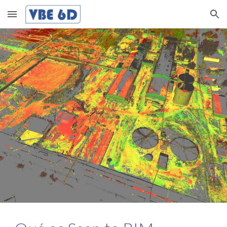
Skip to main content
Skip to navigation