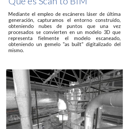
Qué es Scan to BIM
Mediante el empleo de escáneres láser de última
generación, capturamos el entorno construido,
obteniendo nubes de puntos que una vez
procesados se convierten en un modelo 3D que
representa fielmente el modelo escaneado,
obteniendo un gemelo "as built" digitalizado del
mismo.