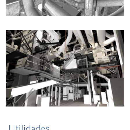
Utilidades