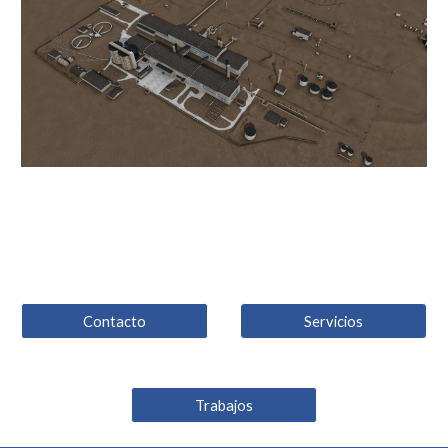
Contacto
Servicios
Trabajos