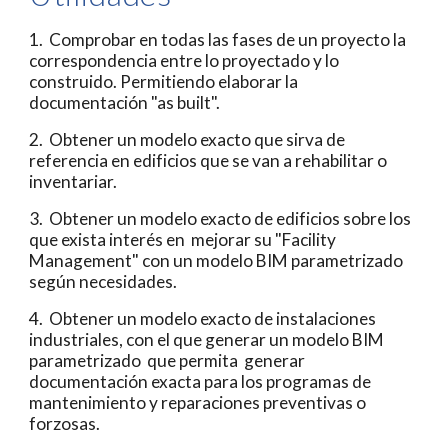
1.  Comprobar en todas las fases de un proyecto la 
correspondencia entre lo proyectado y lo 
construido. Permitiendo elaborar la 
documentación "as built".
2.  Obtener un modelo exacto que sirva de 
referencia en edificios que se van a rehabilitar o 
inventariar.
3.  Obtener un modelo exacto de edificios sobre los 
que exista interés en  mejorar su "Facility 
Management" con un modelo BIM parametrizado 
según necesidades.
4.  Obtener un modelo exacto de instalaciones 
industriales, con el que generar un modelo BIM 
parametrizado  que permita  generar 
documentación exacta para los programas de 
mantenimiento y reparaciones preventivas o 
forzosas.