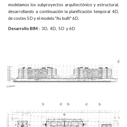
modelamos los subproyectos arquitectónico y estructural,
desarrollando a continuación la planificación temporal 4D,
de costes 5D y el modelo "As built" 6D.
Desarrollo BIM :
  3D,  4D,  5D  y 6D