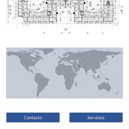
Contacto
Servicios