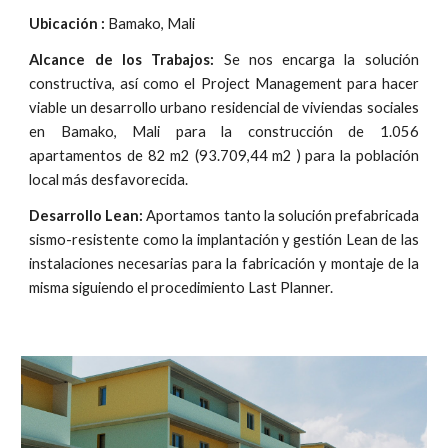
Ubicación :
 Bamako, Mali
Alcance de los Trabajos:
Se nos encarga la solución
constructiva, así como el Project Management para hacer
viable un desarrollo urbano residencial de viviendas sociales
en Bamako, Mali para la construcción de 1.056
apartamentos de 82 m2 (93.709,44 m2 ) para la población
local más desfavorecida.
Desarrollo Lean:
Aportamos tanto la solución prefabricada
sismo-resistente como la implantación y gestión Lean de las
instalaciones necesarias para la fabricación y montaje de la
misma siguiendo el procedimiento Last Planner.