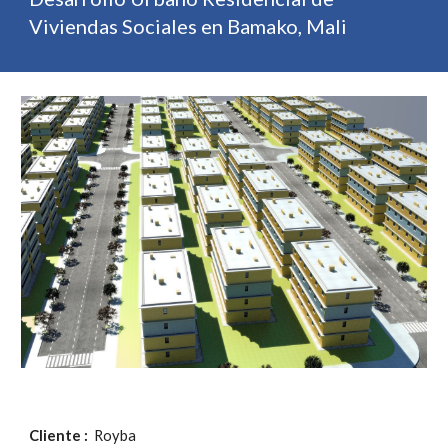
Viviendas Sociales en Bamako, Mali
Cliente :
  Royba