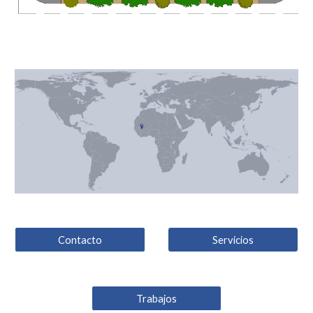
Contacto
Servicios
Trabajos