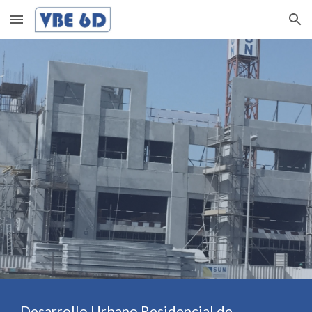
Skip to main content
Skip to navigation
Desarrollo Urbano Residencial de 